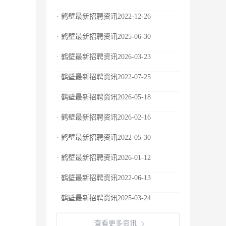
· 鹤壁最新招聘资讯2022-12-26
· 鹤壁最新招聘资讯2025-06-30
· 鹤壁最新招聘资讯2026-03-23
· 鹤壁最新招聘资讯2022-07-25
· 鹤壁最新招聘资讯2026-05-18
· 鹤壁最新招聘资讯2026-02-16
· 鹤壁最新招聘资讯2022-05-30
· 鹤壁最新招聘资讯2026-01-12
· 鹤壁最新招聘资讯2022-06-13
· 鹤壁最新招聘资讯2025-03-24
查看更多资讯