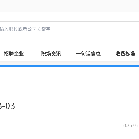
招聘企业
职场资讯
一句话信息
收费标准
-03
2025.03