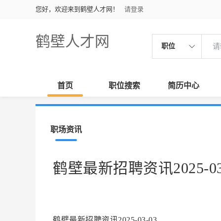
您好，欢迎来到鹤壁人才网！
请登录
鹤壁人才网
职位
首页
职位搜索
简历中心
职场资讯
鹤壁最新招聘资讯2025-03
鹤壁最新招聘资讯2025-03-03