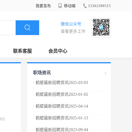
我要发布
移动端
15362300515
微信公众号
查看更多工作
联系客服
会员中心
职场资讯
· 鹤壁最新招聘资讯2025-03-03
· 鹤壁最新招聘资讯2023-01-02
· 鹤壁最新招聘资讯2025-04-14
· 鹤壁最新招聘资讯2025-01-13
.03
· 鹤壁最新招聘资讯2023-09-04