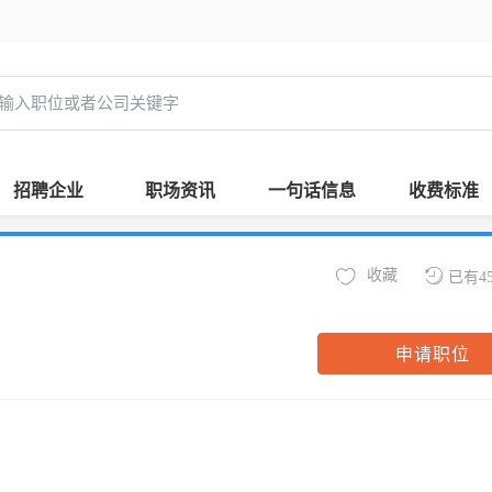
招聘企业
职场资讯
一句话信息
收费标准
收藏
已有4
申请职位