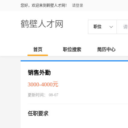
您好，欢迎来到鹤壁人才网！
请登录
鹤壁人才网
职位
首页
职位搜索
简历中心
销售外勤
3000-4000元
更新时间： 08-07
任职要求