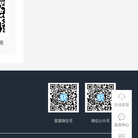
息
在线客服
客服微信号
微信公众号
会员中心