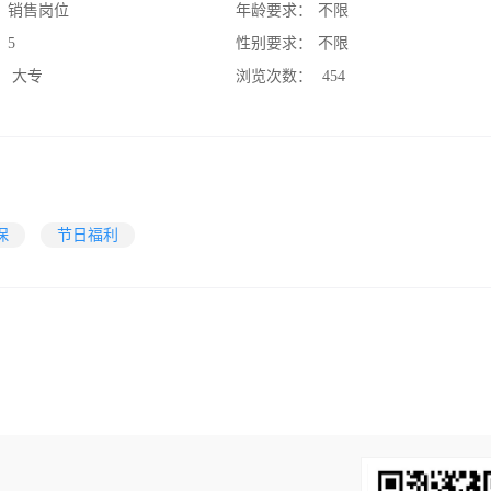
：
销售岗位
年龄要求：
不限
：
5
性别要求：
不限
：
大专
浏览次数：
454
保
节日福利