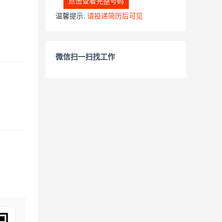
点击查看完整号码
温馨提示:
请投递简历后可见
微信扫一扫找工作