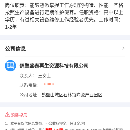
岗位职责：能够熟悉掌握工作原理的构造、性能。严格
按照生产设备进行定期维护保养。任职资格：高中以上
学历，有过相关设备维修工作经验者优先。工作时间：
1-2年
公司信息
鹤壁盛泰再生资源科技有限公司
联系人：
王女士
****
联系电话：
公司地址：
鹤壁山城区石林镇陶瓷产业园区
温馨提示
1、本平台仅供信息发布，不会收取押金、保证金均！