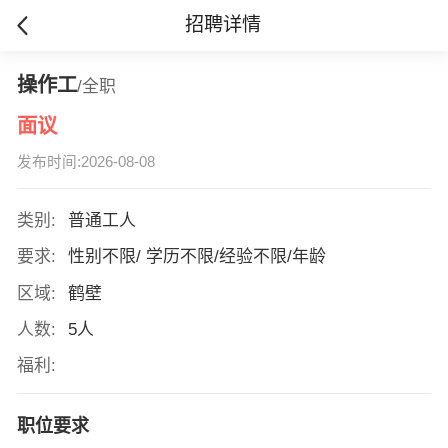
招聘详情
操作工
/全职
面议
发布时间:2026-08-08
类别:
普通工人
要求:
性别不限/ 学历不限/经验不限/年龄
区域:
鹤壁
人数:
5人
福利:
职位要求