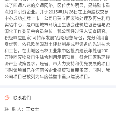
成了四通八达的交通网络，区位优势明显，是鹤壁市重
点招商引资企业。并于2015年1月26日在上海股权交易
中心成功挂牌上市。公司已建立固废物处理及再生利用
实验中心，是中国城市环境卫生协会建筑垃圾管理与资
源化工作委员会会员单位。我公司经过深入调查研究，
积极响应国家“可持续发展”战略思想号召，充分利用自
身优势，依托欧美混凝土建材制品成型设备的先进技术
和工艺，在山城区石林工业集中区投资建设年处理200
万吨固废物及再生综合利用示范项目，符合国家循环经
济产业政策要求，是省、市大力支持和优先发展的项目
同时该项目已在河南省企业投资项目库备案，同时，我
公司项目已被列为年度鹤壁市重点建设项目。
联系我们
联 系 人：
王女士