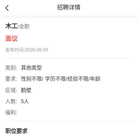
招聘详情
木工
/全职
面议
发布时间:2026-08-09
类别:
其他类型
要求:
性别不限/ 学历不限/经验不限/年龄
区域:
鹤壁
人数:
5人
福利:
职位要求