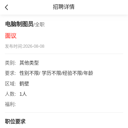
招聘详情
电脑制图员
/全职
面议
发布时间:2026-08-08
类别:
其他类型
要求:
性别不限/ 学历不限/经验不限/年龄
区域:
鹤壁
人数:
1人
福利:
职位要求